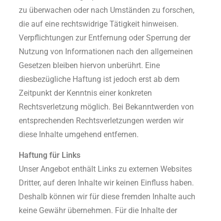
zu überwachen oder nach Umständen zu forschen,
die auf eine rechtswidrige Tätigkeit hinweisen.
Verpflichtungen zur Entfernung oder Sperrung der
Nutzung von Informationen nach den allgemeinen
Gesetzen bleiben hiervon unberührt. Eine
diesbezügliche Haftung ist jedoch erst ab dem
Zeitpunkt der Kenntnis einer konkreten
Rechtsverletzung möglich. Bei Bekanntwerden von
entsprechenden Rechtsverletzungen werden wir
diese Inhalte umgehend entfernen.
Haftung für Links
Unser Angebot enthält Links zu externen Websites
Dritter, auf deren Inhalte wir keinen Einfluss haben.
Deshalb können wir für diese fremden Inhalte auch
keine Gewähr übernehmen. Für die Inhalte der