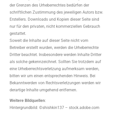
der Grenzen des Urheberrechtes bedürfen der
schriftlichen Zustimmung des jeweiligen Autors bzw.
Erstellers. Downloads und Kopien dieser Seite sind
nur für den privaten, nicht kommerziellen Gebrauch
gestattet.
Soweit die Inhalte auf dieser Seite nicht vom
Betreiber erstellt wurden, werden die Urheberrechte
Dritter beachtet. Insbesondere werden Inhalte Dritter
als solche gekennzeichnet. Sollten Sie trotzdem auf
eine Urheberrechtsverletzung aufmerksam werden,
bitten wir um einen entsprechenden Hinweis. Bei
Bekanntwerden von Rechtsverletzungen werden wir
derartige Inhalte umgehend entfernen.
Weitere Bildquellen
:
Hintergrundbild: ©shishkin137 – stock.adobe.com