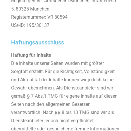
Registergericht:
Amtsgericht München, Infanteriestr.
5, 80325 München
Registernummer: VR 80594
USt-ID:
195/30137
Haftungsausschluss
Haftung für Inhalte
Die Inhalte unserer Seiten wurden mit größter
Sorgfalt erstellt. Für die Richtigkeit, Vollständigkeit
und Aktualität der Inhalte können wir jedoch keine
Gewähr übernehmen. Als Diensteanbieter sind wir
gemäß § 7 Abs.1 TMG für eigene Inhalte auf diesen
Seiten nach den allgemeinen Gesetzen
verantwortlich. Nach §§ 8 bis 10 TMG sind wir als
Diensteanbieter jedoch nicht verpflichtet,
übermittelte oder gespeicherte fremde Informationen