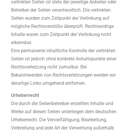
verlinkten Seiten ist stets der jeweilige Anbieter oder
Betreiber der Seiten verantwortlich. Die verlinkten
Seiten wurden zum Zeitpunkt der Verlinkung auf
mögliche Rechtsverstöße überprüft. Rechtswidrige
Inhalte waren zum Zeitpunkt der Verlinkung nicht
erkennbar.
Eine permanente inhaltliche Kontrolle der verlinkten
Seiten ist jedoch ohne konkrete Anhaltspunkte einer
Rechtsverletzung nicht zumutbar. Bei
Bekanntwerden von Rechtsverletzungen werden wir
derartige Links umgehend entfernen.
Urheberrecht
Die durch die Seitenbetreiber erstellten Inhalte und
Werke auf diesen Seiten unterliegen dem deutschen
Urheberrecht. Die Vervielfältigung, Bearbeitung,
Verbreitung und jede Art der Verwertung außerhalb