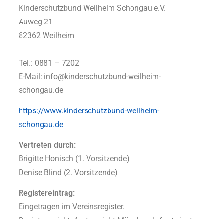
Kinderschutzbund Weilheim Schongau e.V.
Auweg 21
82362 Weilheim
Tel.: 0881 – 7202
E-Mail: info@kinderschutzbund-weilheim-
schongau.de
https://www.kinderschutzbund-weilheim-
schongau.de
Vertreten durch:
Brigitte Honisch (1. Vorsitzende)
Denise Blind (2. Vorsitzende)
Registereintrag:
Eingetragen im Vereinsregister.