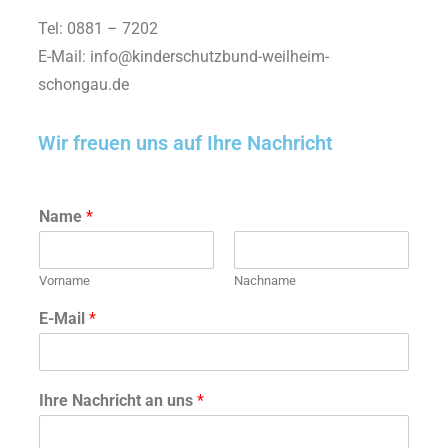
Tel: 0881 – 7202
E-Mail:
info@kinderschutzbund-weilheim-
schongau.de
Wir freuen uns auf Ihre Nachricht
Name
*
Vorname
Nachname
E-Mail
*
Ihre Nachricht an uns
*