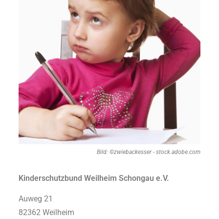
Bild: ©zwiebackesser - stock.adobe.com
Kinderschutzbund Weilheim Schongau e.V.
Auweg 21
82362 Weilheim