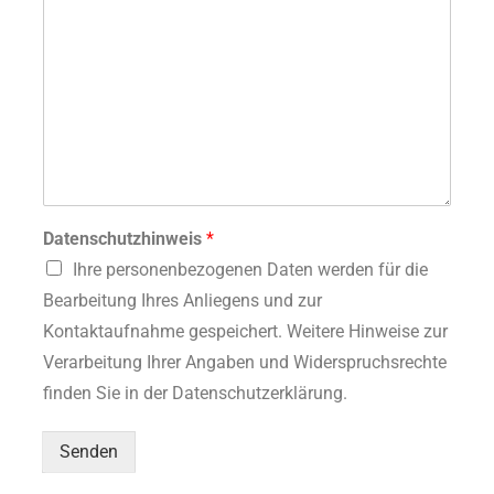
Datenschutzhinweis
*
Ihre personenbezogenen Daten werden für die
Bearbeitung Ihres Anliegens und zur
Kontaktaufnahme gespeichert. Weitere Hinweise zur
Verarbeitung Ihrer Angaben und Widerspruchsrechte
finden Sie in der Datenschutzerklärung.
Senden